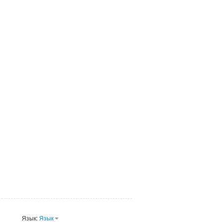
Язык:
Язык