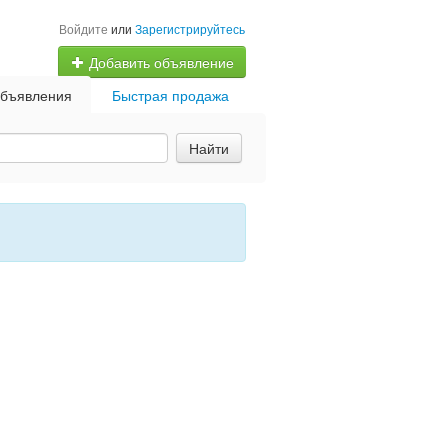
Войдите
или
Зарегистрируйтесь
Добавить объявление
бъявления
Быстрая продажа
Найти