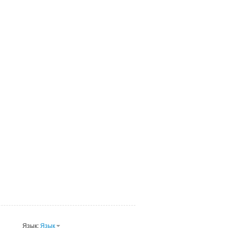
Язык:
Язык