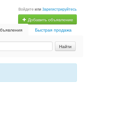
Войдите
или
Зарегистрируйтесь
Добавить объявление
бъявления
Быстрая продажа
Найти