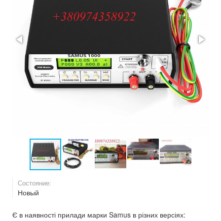
Состояние:
Новый
Є в наявності прилади марки Samus в різних версіях: