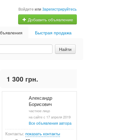
Войдите
или
Зарегистрируйтесь
Добавить объявление
бъявления
Быстрая продажа
Найти
1 300 грн.
Александр
Борисович
частное лицо
на сайте с 17 апреля 2019
Все объявления автора
Контакты:
показать контакты