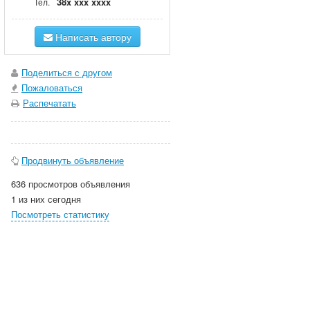
38x xxx xxxx
Тел.
Написать автору
Поделиться с другом
Пожаловаться
Распечатать
Продвинуть объявление
636 просмотров объявления
1 из них сегодня
Посмотреть статистику