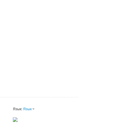
Язык:
Язык