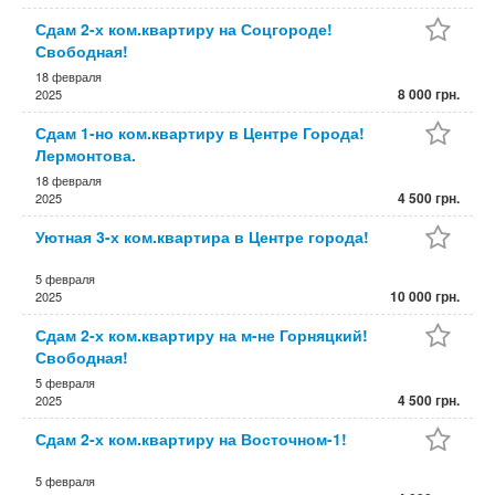
Сдам 2-х ком.квартиру на Соцгороде!
Свободная!
18 февраля
8 000 грн.
2025
Сдам 1-но ком.квартиру в Центре Города!
Лермонтова.
18 февраля
4 500 грн.
2025
Уютная 3-х ком.квартира в Центре города!
5 февраля
10 000 грн.
2025
Сдам 2-х ком.квартиру на м-не Горняцкий!
Свободная!
5 февраля
4 500 грн.
2025
Сдам 2-х ком.квартиру на Восточном-1!
5 февраля