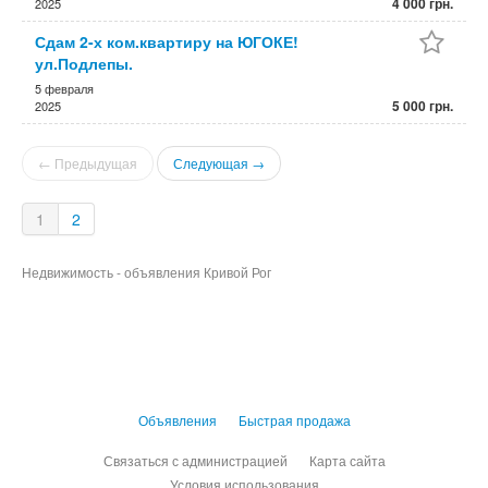
4 000 грн.
2025
Сдам 2-х ком.квартиру на ЮГОКЕ!
ул.Подлепы.
5 февраля
5 000 грн.
2025
← Предыдущая
Следующая →
1
2
Недвижимость - объявления Кривой Рог
Объявления
Быстрая продажа
Связаться с администрацией
Карта сайта
Условия использования