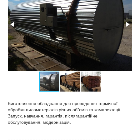
Виготовлення обладнання для проведення термічної
обробки пиломатеріалів різних об"ємів та комплектації.
Запуск, навчання, гарантія, післягарантійне
обслуговування, модернізація.