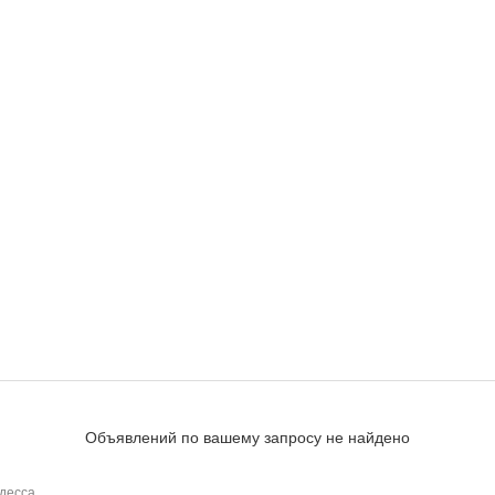
Объявлений по вашему запросу не найдено
десса