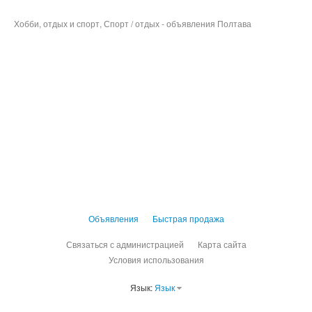
Хобби, отдых и спорт, Спорт / отдых - объявления Полтава
Объявления
Быстрая продажа
Связаться с администрацией
Карта сайта
Условия использования
Язык:
Язык