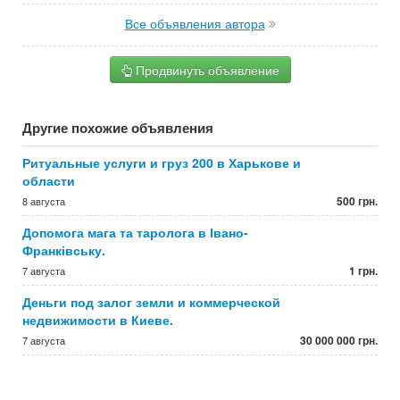
Все объявления автора
Продвинуть объявление
Другие похожие объявления
Ритуальные услуги и груз 200 в Харькове и
области
500 грн.
8 августа
Допомога мага та таролога в Івано-
Франківську.
1 грн.
7 августа
Деньги под залог земли и коммерческой
недвижимости в Киеве.
30 000 000 грн.
7 августа