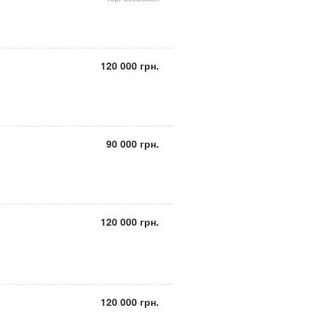
120 000 грн.
90 000 грн.
120 000 грн.
120 000 грн.