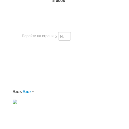
5 000$
Перейти на страницу
Язык:
Язык