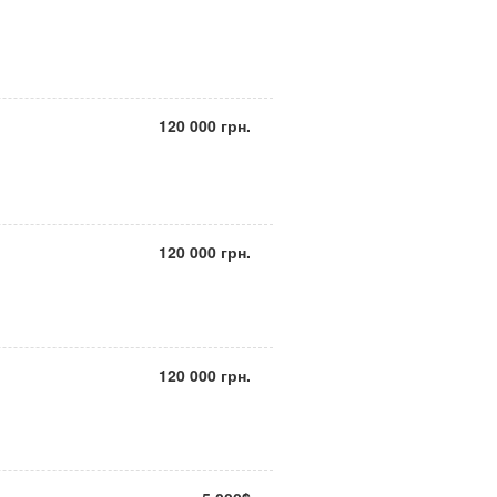
120 000 грн.
120 000 грн.
120 000 грн.