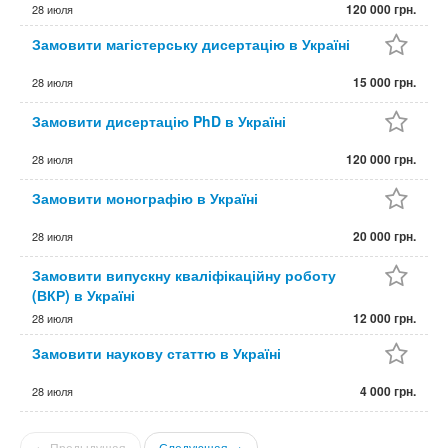
120 000 грн.
28 июля
Замовити магістерську дисертацію в Україні
15 000 грн.
28 июля
Замовити дисертацію PhD в Україні
120 000 грн.
28 июля
Замовити монографію в Україні
20 000 грн.
28 июля
Замовити випускну кваліфікаційну роботу
(ВКР) в Україні
12 000 грн.
28 июля
Замовити наукову статтю в Україні
4 000 грн.
28 июля
← Предыдущая
Следующая →