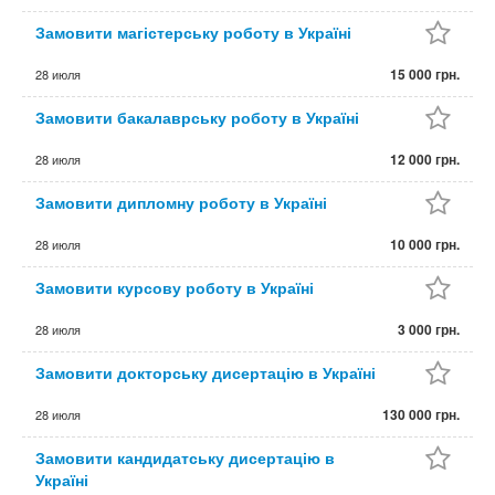
Замовити магістерську роботу в Україні
15 000 грн.
28 июля
Замовити бакалаврську роботу в Україні
12 000 грн.
28 июля
Замовити дипломну роботу в Україні
10 000 грн.
28 июля
Замовити курсову роботу в Україні
3 000 грн.
28 июля
Замовити докторську дисертацію в Україні
130 000 грн.
28 июля
Замовити кандидатську дисертацію в
Україні