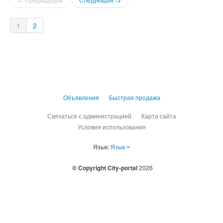
1
2
Объявления
Быстрая продажа
Связаться с администрацией
Карта сайта
Условия использования
Язык:
Язык
© Copyright City-portal
2026